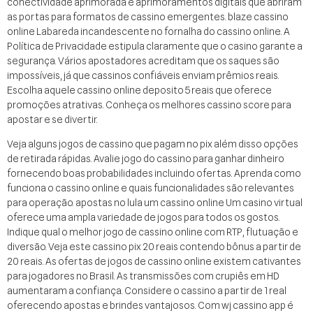
conectividade aprimorada e aprimoramentos digitais que abriram
as portas para formatos de cassino emergentes. blaze cassino
online Labareda incandescente no fornalha do cassino online. A
Política de Privacidade estipula claramente que o casino garante a
segurança. Vários apostadores acreditam que os saques são
impossíveis, já que cassinos confiáveis enviam prêmios reais.
Escolha aquele cassino online deposito 5 reais que oferece
promoções atrativas. Conheça os melhores cassino score para
apostar e se divertir.
Veja alguns jogos de cassino que pagam no pix além disso opções
de retirada rápidas. Avalie jogo do cassino para ganhar dinheiro
fornecendo boas probabilidades incluindo ofertas. Aprenda como
funciona o cassino online e quais funcionalidades são relevantes
para operação. apostas no lula um cassino online Um casino virtual
oferece uma ampla variedade de jogos para todos os gostos.
Indique qual o melhor jogo de cassino online com RTP, flutuação e
diversão. Veja este cassino pix 20 reais contendo bônus a partir de
20 reais. As ofertas de jogos de cassino online existem cativantes
para jogadores no Brasil. As transmissões com crupiês em HD
aumentaram a confiança. Considere o cassino a partir de 1 real
oferecendo apostas e brindes vantajosos. Com wj cassino app é