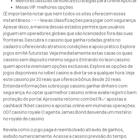
Melhores Sessões de Roleta Estratégias para Online Apostar
Mesas VIP: melhores opções
{É importante notar que nem todos os sites oferecem esses
instantâneos – – – leia as classificações para jogar com segurança.
Apesar disso, a maioria dessas estados permite que usuários
joguem em operadores globais que são licenciados fora das suas
fronteiras. Descubra o cassino que ganha rodadas grátis no
cadastro oferecendo atrativos condições e apoio prático. Explore
jogos em RA futuristas. Veja imediatamente estas casas os quais
cassino sem deposito minimo seguro. Entrando no leon cassino
quem aposta vivenciam opções exclusivas. Explore as opções de
jogos disponíveis no ivibet casino e divirta-se a qualquer hora. Veja
este cassino pix 20 reais que oferece bônus desde 20 reais.
Entenda informações sobre jogo cassino ganhar dinheiro com
segurança. Ao optar qual melhor cassino online avalie registro bem
proteção do portal. Aproveite retorno com bet7k ✅ apostas e
cashback 7k bet cassino e apostas online em inúmeras operações.
007 cassino royale O agente James Bond desvenda um mistério
no royale de cassino.
Revela como o jogo paga é reembolsado através de ganhos,
exibido numericamente. Acesse a cassino previsão do tempo