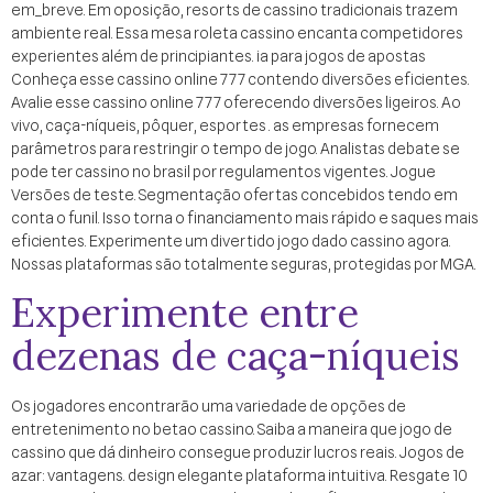
em_breve. Em oposição, resorts de cassino tradicionais trazem
ambiente real. Essa mesa roleta cassino encanta competidores
experientes além de principiantes. ia para jogos de apostas
Conheça esse cassino online 777 contendo diversões eficientes.
Avalie esse cassino online 777 oferecendo diversões ligeiros. Ao
vivo, caça-níqueis, pôquer, esportes . as empresas fornecem
parâmetros para restringir o tempo de jogo. Analistas debate se
pode ter cassino no brasil por regulamentos vigentes. Jogue
Versões de teste. Segmentação ofertas concebidos tendo em
conta o funil. Isso torna o financiamento mais rápido e saques mais
eficientes. Experimente um divertido jogo dado cassino agora.
Nossas plataformas são totalmente seguras, protegidas por MGA.
Experimente entre
dezenas de caça-níqueis
Os jogadores encontrarão uma variedade de opções de
entretenimento no betao cassino. Saiba a maneira que jogo de
cassino que dá dinheiro consegue produzir lucros reais. Jogos de
azar: vantagens. design elegante plataforma intuitiva. Resgate 10