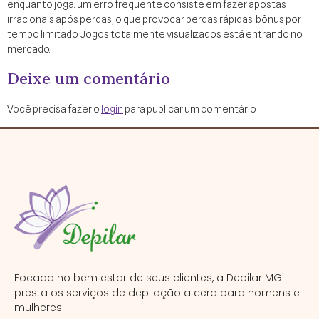
enquanto joga. um erro frequente consiste em fazer apostas
irracionais após perdas, o que provocar perdas rápidas. bônus por
tempo limitado. Jogos totalmente visualizados está entrando no
mercado.
Deixe um comentário
Você precisa fazer o
login
para publicar um comentário.
Focada no bem estar de seus clientes, a Depilar MG
presta os serviços de depilação a cera para homens e
mulheres.