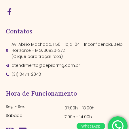
Contatos
Av. Abílio Machado, 1150 - loja 104 - Inconfidencia, Belo
Horizonte - MG, 30820-272
(Clique para traçar rota)
atendimento@depilarmg.com.br
(31) 3474-2043
Hora de Funcionamento
Seg - Sex:
07:00h - 18:00h
Sabádo :
7:00h - 14:00h
WhatsApp