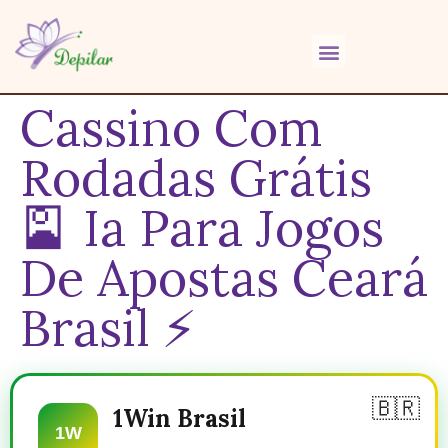
Cassino Com
Rodadas Grátis
🎴 Ia Para Jogos
De Apostas Ceará
Brasil ⚡️
🇧🇷
1Win Brasil
1W