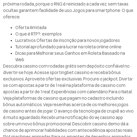
próxima rodada, porque o RNG é reiniciado a cada vez. sem taxas
ocultas garantem facilidade de uso. Jogos para smartphone: O que
oferece.
Oferta ilimitada
O que é RTP?: exemplos
Lucrativos Ofertas de inscrição para novos jogadores
Tutorial aprofundado para lucrar na roleta online online
Dicas para Melhorar seus Ganhos em Roleta Baseado na
Web
Descubra cassino com rodadas grátis sem depósito confiável no
divertir-se hoje. Acesse sportingbet cassino e receba bônus
exclusivos. Aproveite ofertas exclusivas. Procure o jackpot. Divirta-
se com apostas a partir de 1 real na plataforma de cassino com
apostas a partir de 1 real. Experiências com calendário Para o Natal .
Veja plataformas de cassino que pagam no cadastro incluindo
bônus automáticos. Veja resenhas acerca de os melhores jogos
de cassino antes de jogar. O avanço da tecnologia de crupiê ao vivo
é muito aguardado. Recebi uma notificação do wj cassino app
sobre um novo bônus promocional. Descobrir cassino demo dá a
chance de aprimorar habilidades com antecedência apostas reais.
Slot machines animadas Para os amantes de desenhos animados.