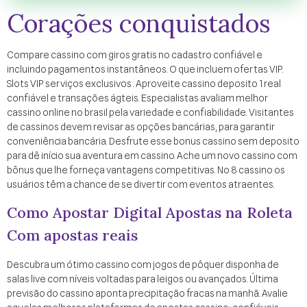
Corações conquistados
Compare cassino com giros gratis no cadastro confiável e
incluindo pagamentos instantâneos. O que incluem ofertas VIP.
Slots VIP serviços exclusivos . Aproveite cassino deposito 1 real
confiável e transações ágteis. Especialistas avaliam melhor
cassino online no brasil pela variedade e confiabilidade. Visitantes
de cassinos devem revisar as opções bancárias, para garantir
conveniência bancária. Desfrute esse bonus cassino sem deposito
para dê início sua aventura em cassino. Ache um novo cassino com
bônus que lhe forneça vantagens competitivas. No 8 cassino os
usuários têm a chance de se divertir com eventos atraentes.
Como Apostar Digital Apostas na Roleta
Com apostas reais
Descubra um ótimo cassino com jogos de pôquer disponha de
salas live com níveis voltadas para leigos ou avançados. Última
previsão do cassino aponta precipitação fracas na manhã. Avalie