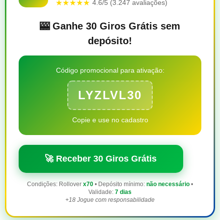
★★★★★
4.6/5 (3.247 avaliações)
🎰 Ganhe 30 Giros Grátis sem
depósito!
Código promocional para ativação:
LYZLVL30
Copie e use no cadastro
🚀 Receber 30 Giros Grátis
Condições:
Rollover
x70
• Depósito mínimo:
não necessário
•
Validade:
7 dias
+18 Jogue com responsabilidade