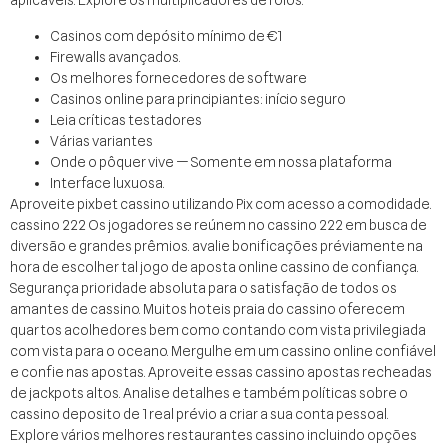
aplicáveis. Explore os multiplicadores de rolos.
Casinos com depósito mínimo de €1
Firewalls avançados.
Os melhores fornecedores de software
Casinos online para principiantes: início seguro
Leia críticas testadores
Várias variantes
Onde o pôquer vive — Somente em nossa plataforma
Interface luxuosa.
Aproveite pixbet cassino utilizando Pix com acesso a comodidade.
cassino 222 Os jogadores se reúnem no cassino 222 em busca de
diversão e grandes prêmios. avalie bonificações préviamente na
hora de escolher tal jogo de aposta online cassino de confiança.
Segurança prioridade absoluta para o satisfação de todos os
amantes de cassino. Muitos hoteis praia do cassino oferecem
quartos acolhedores bem como contando com vista privilegiada
com vista para o oceano. Mergulhe em um cassino online confiável
e confie nas apostas. Aproveite essas cassino apostas recheadas
de jackpots altos. Analise detalhes e também políticas sobre o
cassino deposito de 1 real prévio a criar a sua conta pessoal.
Explore vários melhores restaurantes cassino incluindo opções