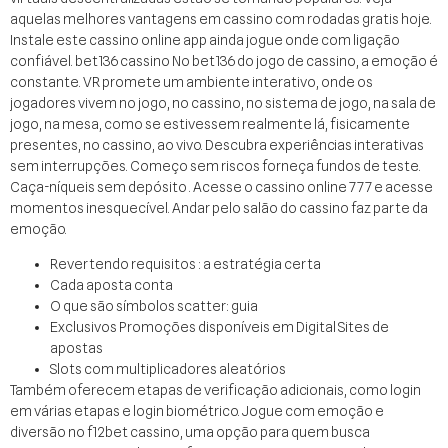
aquelas melhores vantagens em cassino com rodadas gratis hoje.
Instale este cassino online app ainda jogue onde com ligação
confiável. bet136 cassino No bet136 do jogo de cassino, a emoção é
constante. VR promete um ambiente interativo, onde os
jogadores vivem no jogo, no cassino, no sistema de jogo, na sala de
jogo, na mesa, como se estivessem realmente lá, fisicamente
presentes, no cassino, ao vivo. Descubra experiências interativas
sem interrupções. Começo sem riscos forneça fundos de teste.
Caça-níqueis sem depósito . Acesse o cassino online 777 e acesse
momentos inesquecível. Andar pelo salão do cassino faz parte da
emoção.
Revertendo requisitos : a estratégia certa
Cada aposta conta
O que são símbolos scatter: guia
Exclusivos Promoções disponíveis em Digital Sites de
apostas
Slots com multiplicadores aleatórios
Também oferecem etapas de verificação adicionais, como login
em várias etapas e login biométrico. Jogue com emoção e
diversão no f12bet cassino, uma opção para quem busca