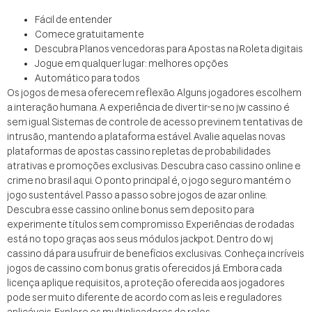
Fácil de entender
Comece gratuitamente
Descubra Planos vencedoras para Apostas na Roleta digitais
Jogue em qualquer lugar: melhores opções
Automático para todos
Os jogos de mesa oferecem reflexão. Alguns jogadores escolhem
a interação humana. A experiência de divertir-se no jw cassino é
sem igual. Sistemas de controle de acesso previnem tentativas de
intrusão, mantendo a plataforma estável. Avalie aquelas novas
plataformas de apostas cassino repletas de probabilidades
atrativas e promoções exclusivas. Descubra caso cassino online e
crime no brasil aqui. O ponto principal é, o jogo seguro mantém o
jogo sustentável. Passo a passo sobre jogos de azar online.
Descubra esse cassino online bonus sem deposito para
experimente títulos sem compromisso. Experiências de rodadas
está no topo graças aos seus módulos jackpot. Dentro do wj
cassino dá para usufruir de benefícios exclusivas. Conheça incríveis
jogos de cassino com bonus gratis oferecidos já. Embora cada
licença aplique requisitos, a proteção oferecida aos jogadores
pode ser muito diferente de acordo com as leis e reguladores