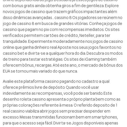
com bonus gratis ainda obtenha giros a fim de gentileza. Explore
novos jogos de cassino que trazem gráficos impactantes além
disso dinâmicas avançadas .. cassino 8 Os jogadores se reúnem no
jogo de cassino 8 em busca de grandes vitórias. Conheça jogos de
cassino que pagam no pix com recompensas imediatos. Os sites
verificados permitem cartões de crédito, Neteller, para ter
tranquilidade. Experimente moderadamente nos jogos de cassino
online que ganha dinheiro real Aposte nos seus jogos favoritos no
cassino bet e divirta-se a qualquer hora do dia. Descubra os modos
de treino para testar estratégias. Os sites de iGaming também
oferecem bônus, recargas. Até este ano, o mercado de bônus dos
EUA se tornou mais variado do que nunca.
Avalie este plataforma cassino pagando no cadastro a qual
oferece prêmios livre de depósito. Quando você usar
indevidamente as recompensas, você pode ser banido. Este
desenho roleta cassino apresenta o próprio planta bem como as
próprias colorações referente à mesa. O referido deposito de 1
real cassino viabiliza abrir jogos sem precisar despender em
excesso. Mesas transmitidas funcionam bem em smartphones,
para que o acesso seja fácil. Divirta-se Jogos disponíveis apenas